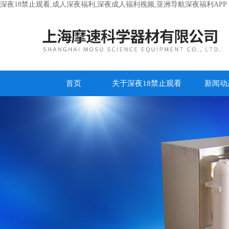
深夜18禁止观看,成人深夜福利,深夜成人福利视频,亚洲导航深夜福利APP
首页
关于深夜18禁止观看
新闻动