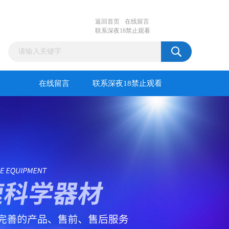
返回首页
在线留言
联系深夜18禁止观看
在线留言
联系深夜18禁止观看