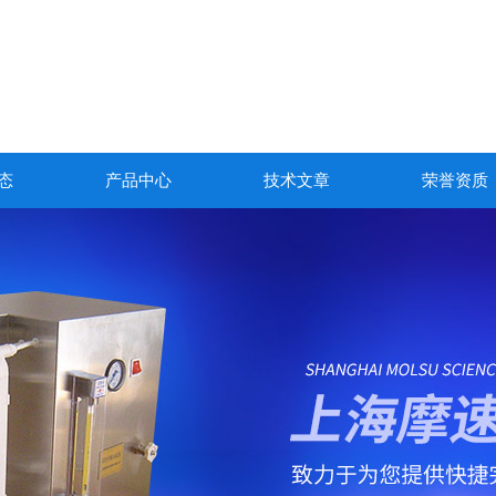
态
产品中心
技术文章
荣誉资质