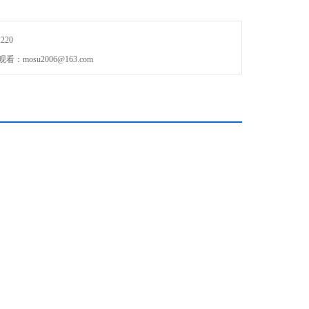
220
：mosu2006@163.com