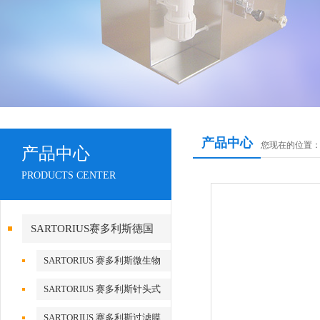
产品中心
您现在的位置
产品中心
PRODUCTS CENTER
SARTORIUS赛多利斯德国
SARTORIUS 赛多利斯微生物
检测
SARTORIUS 赛多利斯针头式
滤器
SARTORIUS 赛多利斯过滤膜