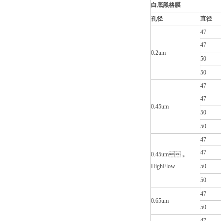
白底黑格膜
孔径
直径
47
47
0.2um
50
50
47
47
0.45um
50
50
47
47
0.45um，
HighFlow
50
50
47
0.65um
50
47