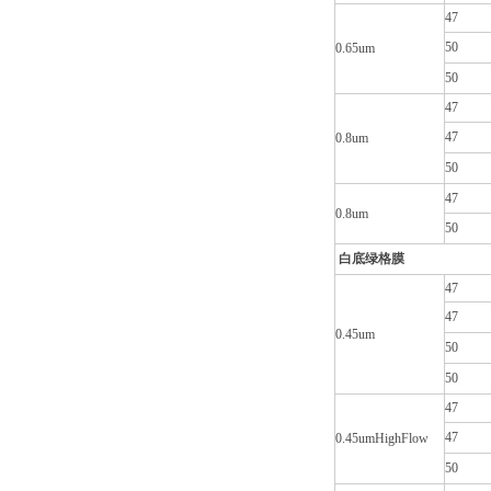
47
50
0.65um
50
47
47
0.8um
50
47
0.8um
50
白底绿格膜
47
47
0.45um
50
50
47
47
0.45umHighFlow
50