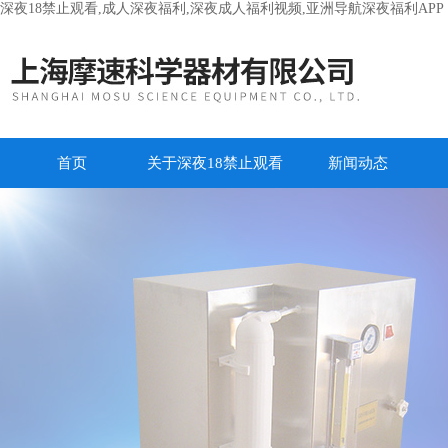
深夜18禁止观看,成人深夜福利,深夜成人福利视频,亚洲导航深夜福利APP
首页
关于深夜18禁止观看
新闻动态