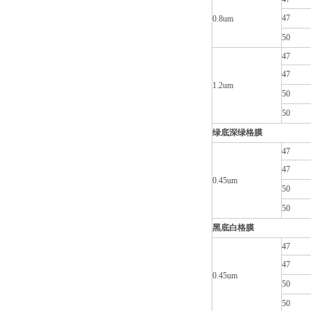
47
0.8um
50
47
47
1.2um
50
50
绿底深绿格膜
47
47
0.45um
50
50
黑底白格膜
47
47
0.45um
50
50